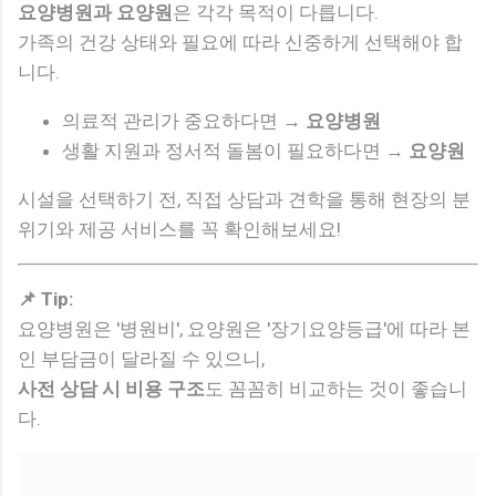
요양병원과 요양원
은 각각 목적이 다릅니다.
가족의 건강 상태와 필요에 따라 신중하게 선택해야 합
니다.
의료적 관리가 중요하다면 →
요양병원
생활 지원과 정서적 돌봄이 필요하다면 →
요양원
시설을 선택하기 전, 직접 상담과 견학을 통해 현장의 분
위기와 제공 서비스를 꼭 확인해보세요!
📌 Tip:
요양병원은 '병원비', 요양원은 '장기요양등급'에 따라 본
인 부담금이 달라질 수 있으니,
사전 상담 시 비용 구조
도 꼼꼼히 비교하는 것이 좋습니
다.