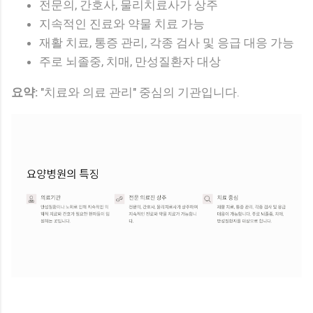
전문의, 간호사, 물리치료사가 상주
지속적인 진료와 약물 치료 가능
재활 치료, 통증 관리, 각종 검사 및 응급 대응 가능
주로 뇌졸중, 치매, 만성질환자 대상
요약:
"치료와 의료 관리" 중심의 기관입니다.