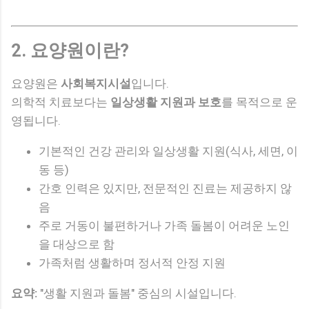
2. 요양원이란?
요양원은
사회복지시설
입니다.
의학적 치료보다는
일상생활 지원과 보호
를 목적으로 운
영됩니다.
기본적인 건강 관리와 일상생활 지원(식사, 세면, 이
동 등)
간호 인력은 있지만, 전문적인 진료는 제공하지 않
음
주로 거동이 불편하거나 가족 돌봄이 어려운 노인
을 대상으로 함
가족처럼 생활하며 정서적 안정 지원
요약:
"생활 지원과 돌봄" 중심의 시설입니다.