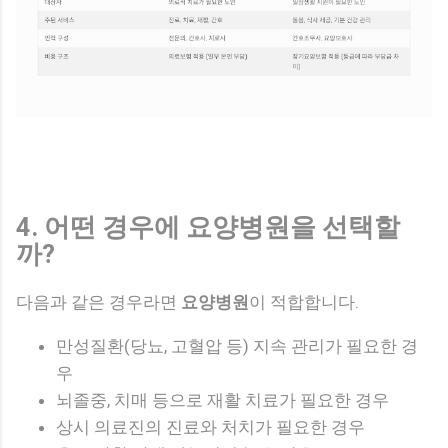
4. 어떤 경우에 요양병원을 선택할
까?
다음과 같은 경우라면
요양병원
이 적합합니다.
만성질환(당뇨, 고혈압 등) 지속 관리가 필요한 경
우
뇌졸중, 치매 등으로 재활 치료가 필요한 경우
상시 의료진의 진료와 처치가 필요한 경우