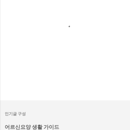
인기글 구성
어르신요양 생활 가이드