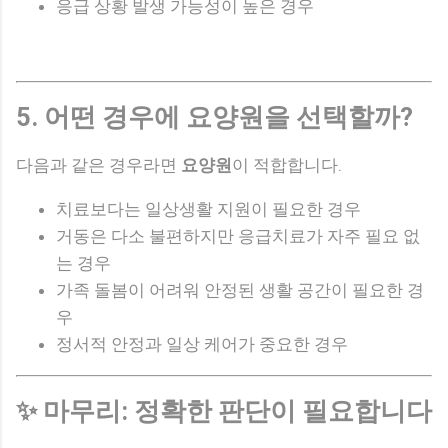
응급 상황 발생 가능성이 높은 경우
5. 어떤 경우에 요양원을 선택할까?
다음과 같은 경우라면
요양원
이 적합합니다.
치료보다는 일상생활 지원이 필요한 경우
거동은 다소 불편하지만 응급치료가 자주 필요 없
는 경우
가족 돌봄이 어려워 안정된 생활 공간이 필요한 경
우
정서적 안정과 일상 케어가 중요한 경우
✨ 마무리: 정확한 판단이 필요합니다