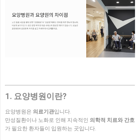
1. 요양병원이란?
요양병원은
의료기관
입니다.
만성질환이나 노화로 인해 지속적인
의학적 치료와 간호
가 필요한 환자들이 입원하는 곳입니다.