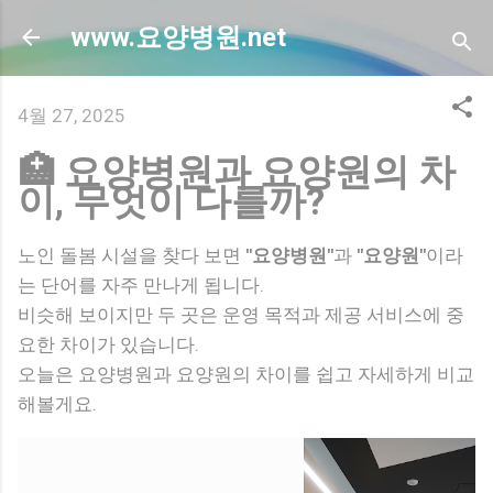
기본 콘텐츠로 건너뛰기
www.요양병원.net
4월 27, 2025
🏥 요양병원과 요양원의 차
이, 무엇이 다를까?
노인 돌봄 시설을 찾다 보면
"요양병원"
과
"요양원"
이라
는 단어를 자주 만나게 됩니다.
비슷해 보이지만 두 곳은 운영 목적과 제공 서비스에 중
요한 차이가 있습니다.
오늘은 요양병원과 요양원의 차이를 쉽고 자세하게 비교
해볼게요.