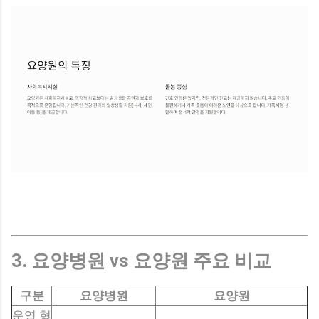
3. 요양병원 vs 요양원 주요 비교
구분
요양병원
요양원
운영 형