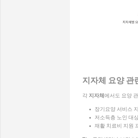
지자체 요양 관
각
지자체
에서도 요양 
장기요양 서비스 
저소득층 노인 대상
재활 치료비 지원