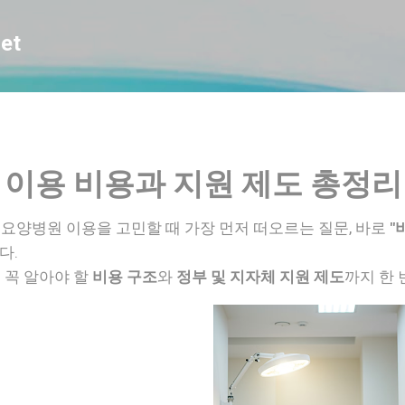
기본 콘텐츠로 건너뛰기
et
원 이용 비용과 지원 제도 총정리
요양병원 이용을 고민할 때 가장 먼저 떠오르는 질문, 바로
"
다.
 꼭 알아야 할
비용 구조
와
정부 및 지자체 지원 제도
까지 한