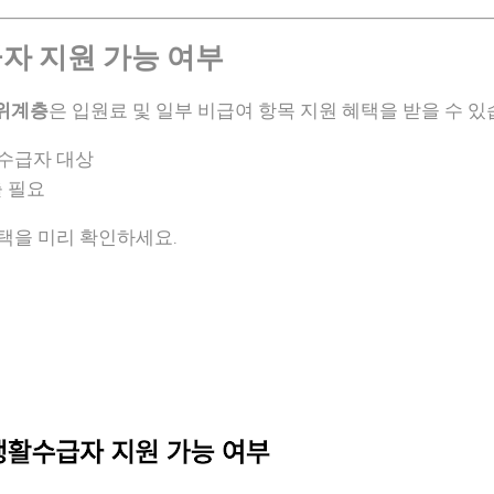
급자 지원 가능 여부
위계층
은 입원료 및 일부 비급여 항목 지원 혜택을 받을 수 있
 수급자 대상
 필요
택을 미리 확인하세요.