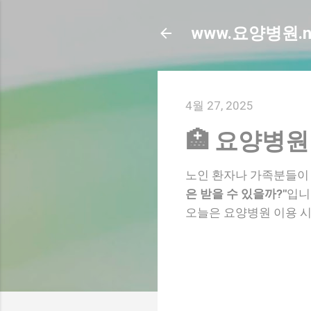
www.요양병원.n
4월 27, 2025
🏥 요양병
노인 환자나 가족분들이 
은 받을 수 있을까?"
입니
오늘은 요양병원 이용 시