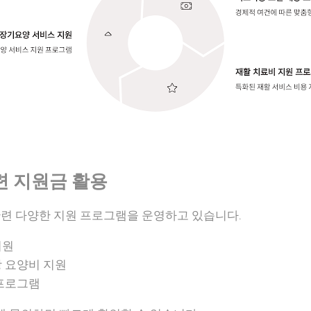
련 지원금 활용
관련 다양한 지원 프로그램을 운영하고 있습니다.
지원
 요양비 지원
 프로그램