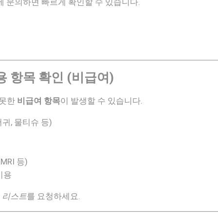
 문의하면 빠르게 확인할 수 있습니다.
용 항목 확인 (비급여)
 못한
비급여 항목
이 발생할 수 있습니다.
귀, 물티슈 등)
MRI 등)
비용
 리스트
를 요청하세요.