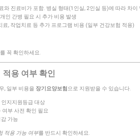
료와 진료비가 포함. 병실 형태(1인실, 2인실 등)에 따라 차이
 개인 간병 필요 시 추가 비용 발생
치료, 작업치료 등 추가 프로그램 비용 (일부 건강보험 적용)
를 꼭 확인하세요.
 적용 여부 확인
우, 일부 비용을
장기요양보험
으로 지원받을 수 있습니다.
, 인지지원등급 대상
 여부 사전 확인 필요
경감 가능
 적용 가능 여부
를 반드시 확인하세요.