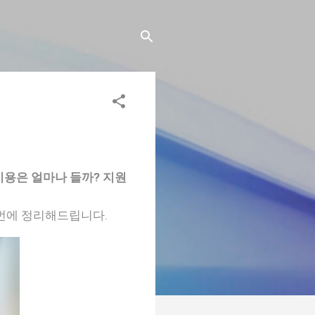
비용은 얼마나 들까? 지원
 번에 정리해드립니다.